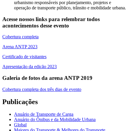
urbanismo responsáveis por planejamento, projetos e
operação de transporte público, trânsito e mobilidade urbana.
Acesse nossos links para relembrar todos
acontecimentos desse evento
Cobertura completa
Arena ANTP 2023
Certificado de visitantes
Apresentação da edição 2023
Galeria de fotos da arena ANTP 2019
Cobertura completa dos três dias de evento
Publicações
Anuário de Transporte de Carga
Anuário do Ônibus e da Mobilidade Urbana
Global
Maiores do Transporte & Melhores do Transporte