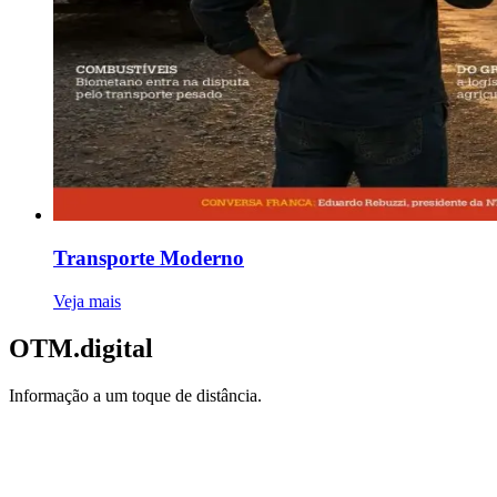
Transporte Moderno
Veja mais
OTM.
digital
Informação a um toque de distância.