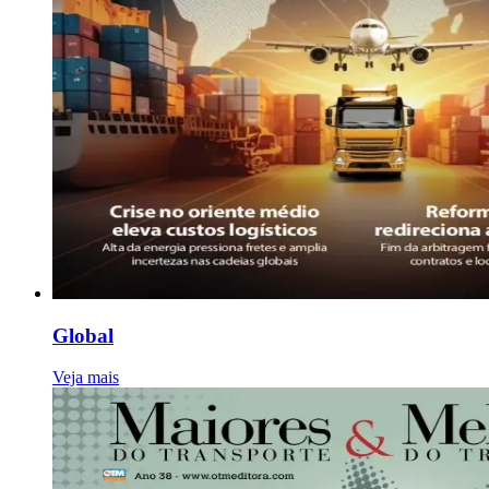
Global
Veja mais