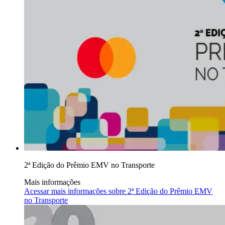
2ª Edição do Prêmio EMV no Transporte
Mais informações
Acessar mais informações sobre
2ª Edição do Prêmio EMV
no Transporte