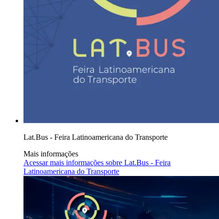
Lat.Bus - Feira Latinoamericana do Transporte
Mais informações
Acessar mais informações sobre
Lat.Bus - Feira
Latinoamericana do Transporte