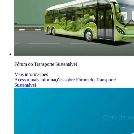
Fórum do Transporte Sustentável
Mais informações
Acessar mais informações sobre
Fórum do Transporte
Sustentável