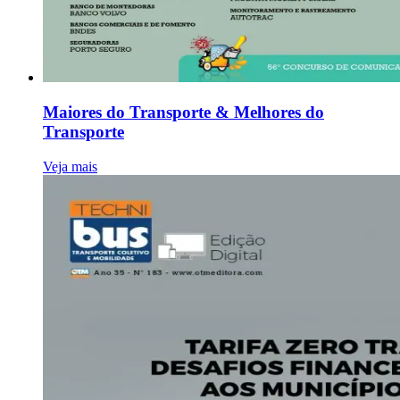
Maiores do Transporte & Melhores do
Transporte
Veja mais