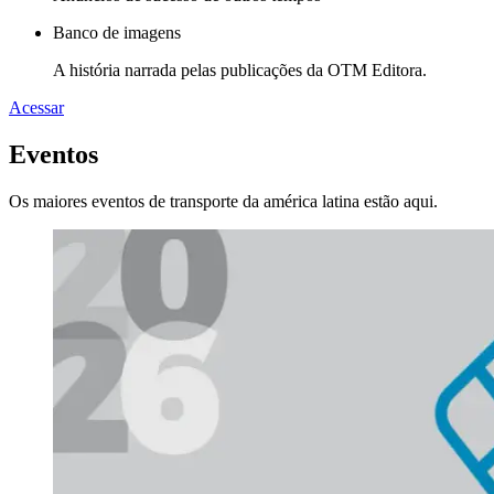
Banco de imagens
A história narrada pelas publicações da OTM Editora.
Acessar
Eventos
Os maiores eventos de transporte da américa latina estão aqui.