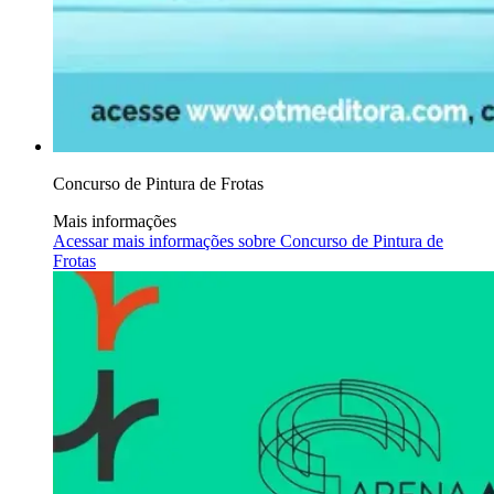
Concurso de Pintura de Frotas
Mais informações
Acessar mais informações sobre
Concurso de Pintura de
Frotas