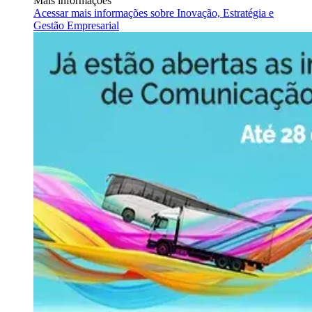
Mais informações
Acessar mais informações sobre
Inovação, Estratégia e
Gestão Empresarial