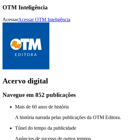
OTM Inteligência
Acessar
Acessar
OTM Inteligência
Acervo digital
Navegue em 852 publicações
Mais de 60 anos de história
A história narrada pelas publicações da OTM Editora.
Túnel do tempo da publicidade
Anúncios de sucesso de outros tempos