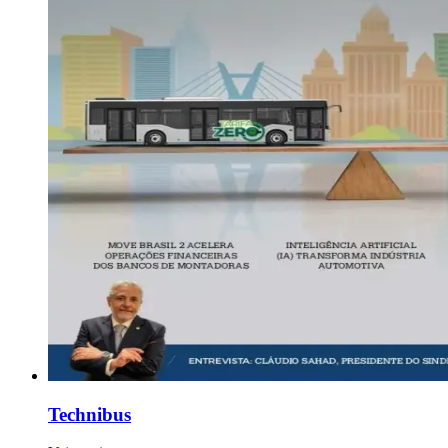
Technibus