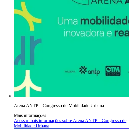
Arena ANTP – Congresso de Mobilidade Urbana
Mais informações
Acessar mais informações sobre
Arena ANTP – Congresso de
Mobilidade Urbana