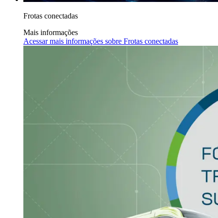
Frotas conectadas
Mais informações
Acessar mais informações sobre
Frotas conectadas