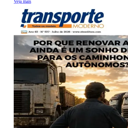
Veja mais