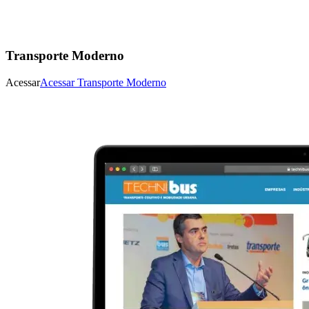
Transporte Moderno
Acessar
Acessar
Transporte Moderno