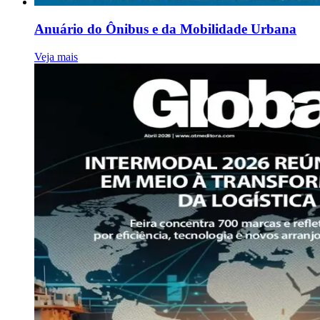
Anuário do Ônibus e da Mobilidade Urbana
Veja mais