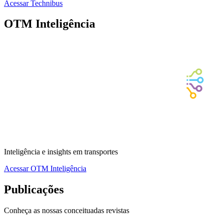
Acessar
Technibus
OTM Inteligência
Inteligência e insights em transportes
Acessar
OTM Inteligência
Publicações
Conheça as nossas conceituadas revistas