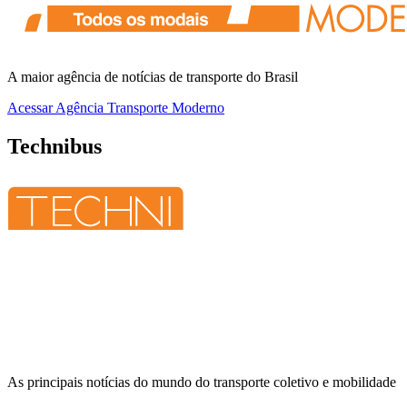
A maior agência de notícias de transporte do Brasil
Acessar
Agência Transporte Moderno
Technibus
As principais notícias do mundo do transporte coletivo e mobilidade