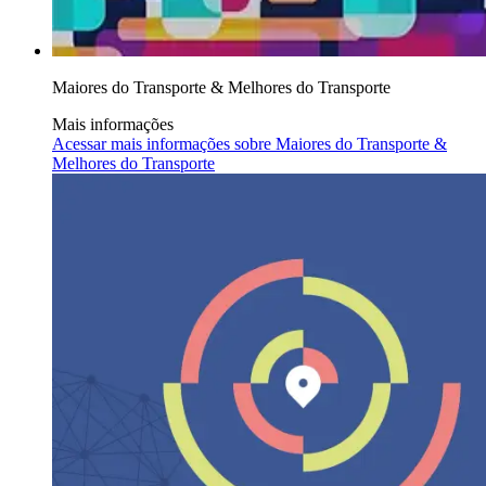
Maiores do Transporte & Melhores do Transporte
Mais informações
Acessar mais informações sobre
Maiores do Transporte &
Melhores do Transporte