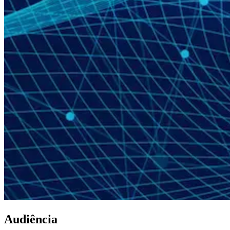
Audiência