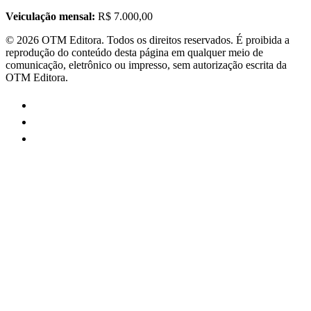
Veiculação mensal:
R$ 7.000,00
©
2026
OTM Editora. Todos os direitos reservados. É proibida a
reprodução do conteúdo desta página em qualquer meio de
comunicação, eletrônico ou impresso, sem autorização escrita da
OTM Editora.