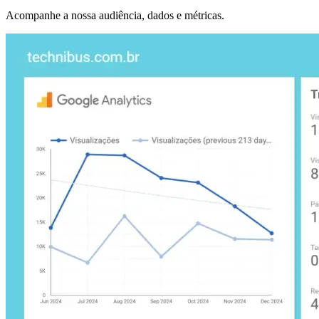
Acompanhe a nossa audiência, dados e métricas.