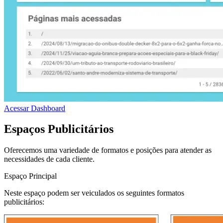
Acessar Dashboard
Espaços Publicitários
Oferecemos uma variedade de formatos e posições para atender as
necessidades de cada cliente.
Espaço Principal
Neste espaço podem ser veiculados os seguintes formatos
publicitários: