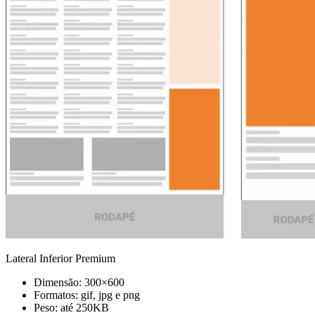
Lateral Inferior Premium
Dimensão: 300×600
Formatos: gif, jpg e png
Peso: até 250KB