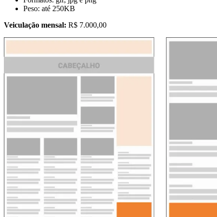
Peso: até 250KB
Veiculação mensal:
R$ 7.000,00